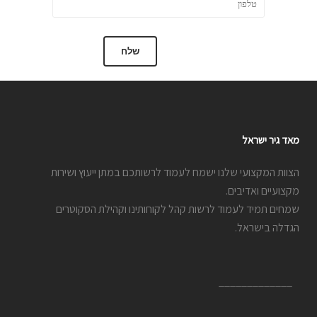
מאד גיר ישראל
הצוות המקצועי שלנו ישמח לעמוד לרשותכם במתן ייעוץ ושירות
מקצועיים ואדיבים.
שמחים תמיד לעמוד לרשות קהל לקוחותינו וקהילת הסקוטרים
הגדלה בישראל.
_____________