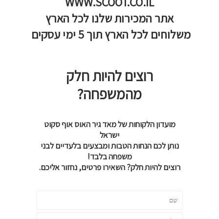
WWW.SCOOT.CO.IL
אתר המכירות שלנו לכל הארץ
משלוחים לכל הארץ תוך 5 ימי עסקים
רוצים להיות חלק
מהמשפחה?
מועדון הלקוחות של מאד גיר האוס אוף סקוט
ישראל
נותן לכם הנחות הטבות ומבצעים בלעדיים לבני
משפחה בלבד!
רוצים להיות חלק? השאירו פרטים, נחזור אליכם.