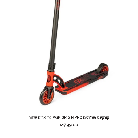
קורקינט פעלולים MGP ORIGIN PRO פרו אדום שחור
₪
799.00