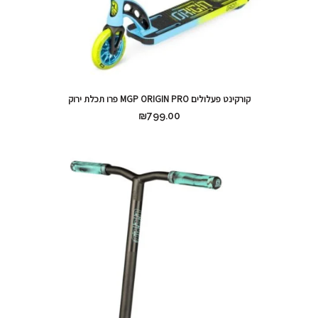
קורקינט פעלולים MGP ORIGIN PRO פרו תכלת ירוק
₪
799.00