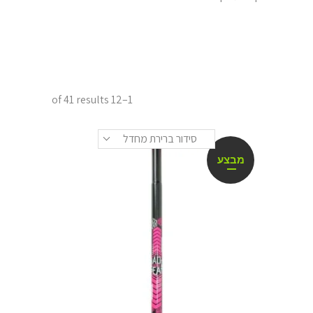
1–12 of 41 results
סידור ברירת מחדל
מבצע