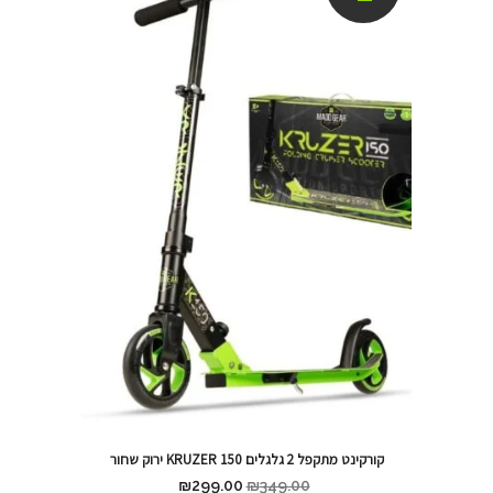
קורקינט מתקפל 2 גלגלים KRUZER 150 ירוק שחור
₪
299.00
₪
349.00