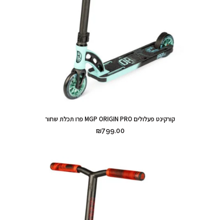
קורקינט פעלולים MGP ORIGIN PRO פרו תכלת שחור
₪
799.00