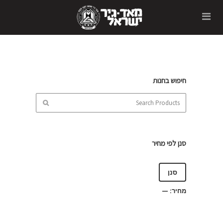
חיפוש בחנות
סנן לפי מחיר
סנן
מחיר:
—