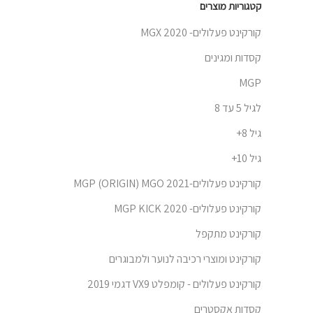
קטגוריות מוצרים
קורקינט פעלולים- 2020 MGX
קסדות ומגינים
MGP
לגיל 5 עד 8
גיל 8+
גיל 10+
קורקינט פעלולים-MGP (ORIGIN) MGO 2021
קורקינט פעלולים- MGP KICK 2020
קורקינט מתקפל
קורקינט ומוצרי רכיבה לנוער ולמבוגרים
קורקינט פעלולים - קומפלט VX9 דגמי 2019
קסדות אקסטרים