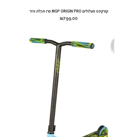
קורקינט פעלולים MGP ORIGIN PRO פרו תכלת ורוד
₪
799.00