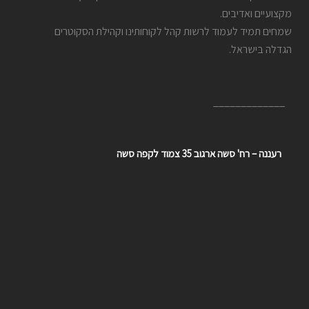
מקצועיים ואדיבים.
שמחים תמיד לעמוד לרשות קהל לקוחותינו וקהילת הסקוטרים
הגדלה בישראל.
_____________
רעננה – רח' סשה ארגוב 35 צמוד לקפה סשה