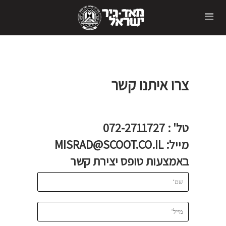
צרו איתנו קשר
טל' :
072-2711727
מייל: MISRAD@SCOOT.CO.IL
באמצעות טופס יצירת קשר