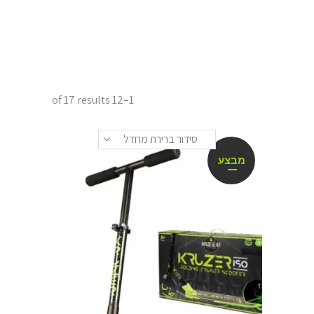
1–12 of 17 results
סידור ברירת מחדל
מבצע