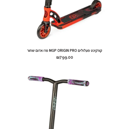
קורקינט פעלולים MGP ORIGIN PRO פרו אדום שחור
₪
799.00