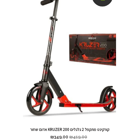
קורקינט מתקפל 2 גלגלים KRUZER 200 אדום שחור
₪
349.00
₪
419.00