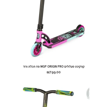
קורקינט פעלולים MGP ORIGIN PRO פרו תכלת ורוד
₪
799.00