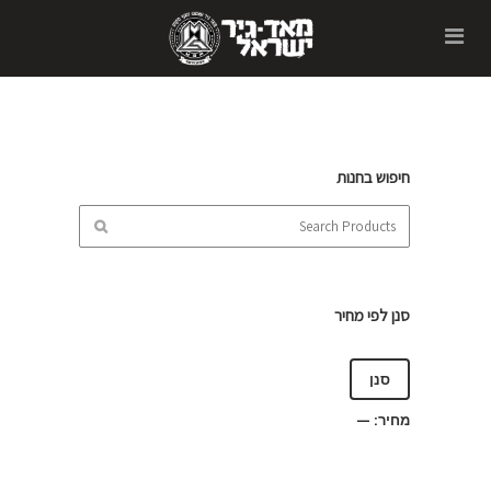
חיפוש בחנות
סנן לפי מחיר
סנן
מחיר:
—