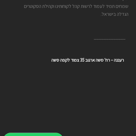
שמחים תמיד לעמוד לרשות קהל לקוחותינו וקהילת הסקוטרים
הגדלה בישראל.
_____________
רעננה – רח' סשה ארגוב 35 צמוד לקפה סשה