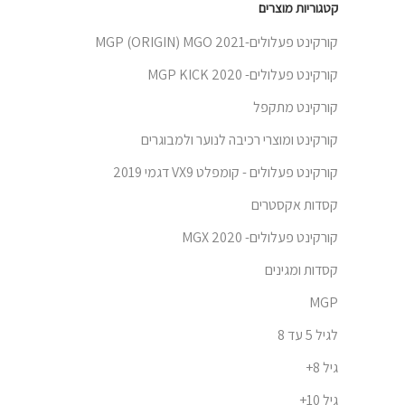
קטגוריות מוצרים
קורקינט פעלולים-MGP (ORIGIN) MGO 2021
קורקינט פעלולים- MGP KICK 2020
קורקינט מתקפל
קורקינט ומוצרי רכיבה לנוער ולמבוגרים
קורקינט פעלולים - קומפלט VX9 דגמי 2019
קסדות אקסטרים
קורקינט פעלולים- 2020 MGX
קסדות ומגינים
MGP
לגיל 5 עד 8
גיל 8+
גיל 10+