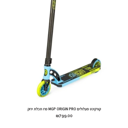
קורקינט פעלולים MGP ORIGIN PRO פרו תכלת ירוק
₪
799.00