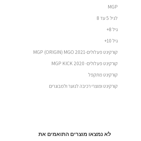
MGP
לגיל 5 עד 8
גיל 8+
גיל 10+
קורקינט פעלולים-MGP (ORIGIN) MGO 2021
קורקינט פעלולים- MGP KICK 2020
קורקינט מתקפל
קורקינט ומוצרי רכיבה לנוער ולמבוגרים
לא נמצאו מוצרים התואמים את