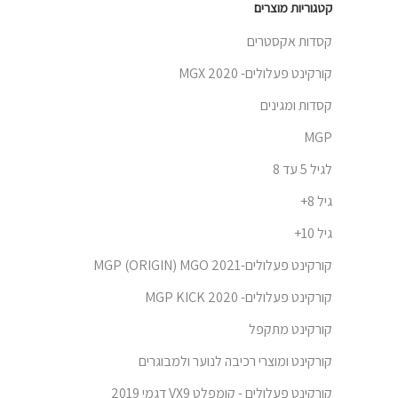
קטגוריות מוצרים
קסדות אקסטרים
קורקינט פעלולים- 2020 MGX
קסדות ומגינים
MGP
לגיל 5 עד 8
גיל 8+
גיל 10+
קורקינט פעלולים-MGP (ORIGIN) MGO 2021
קורקינט פעלולים- MGP KICK 2020
קורקינט מתקפל
קורקינט ומוצרי רכיבה לנוער ולמבוגרים
קורקינט פעלולים - קומפלט VX9 דגמי 2019