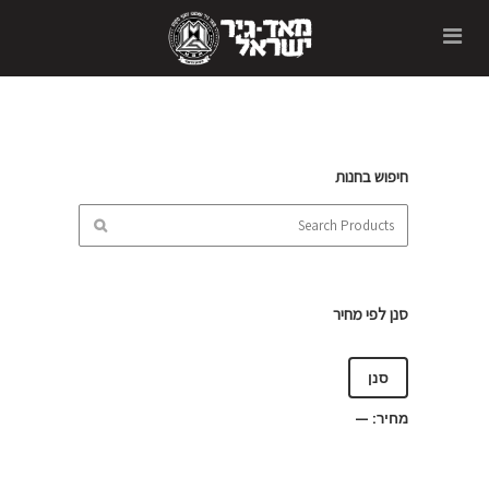
חיפוש בחנות
סנן לפי מחיר
סנן
מחיר:
—