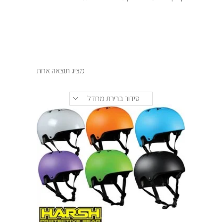
מציג תוצאה אחת
סידור ברירת מחדל