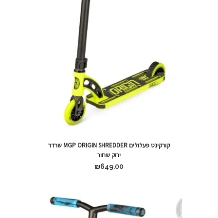
קורקינט פעלולים MGP ORIGIN SHREDDER שרדר
ירוק שחור
₪
649.00