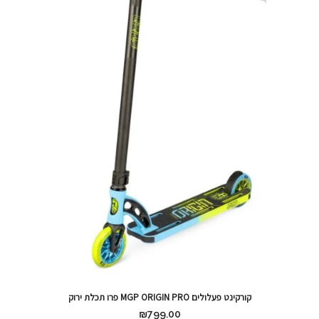
קורקינט פעלולים MGP ORIGIN PRO פרו תכלת ירוק
₪
799.00