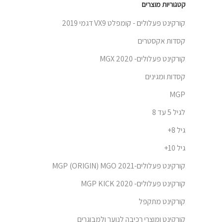
קטגוריות מוצרים
קורקינט פעלולים - קומפלט VX9 דגמי 2019
קסדות אקסטרים
קורקינט פעלולים- 2020 MGX
קסדות ומגינים
MGP
לגיל 5 עד 8
גיל 8+
גיל 10+
קורקינט פעלולים-MGP (ORIGIN) MGO 2021
קורקינט פעלולים- MGP KICK 2020
קורקינט מתקפל
קורקינט ומוצרי רכיבה לנוער ולמבוגרים