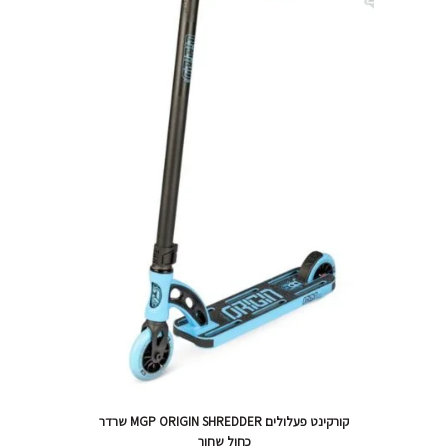
קורקינט פעלולים MGP ORIGIN SHREDDER שרדר
כחול שחור