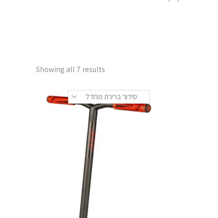
Showing all 7 results
סידור ברירת מחדל