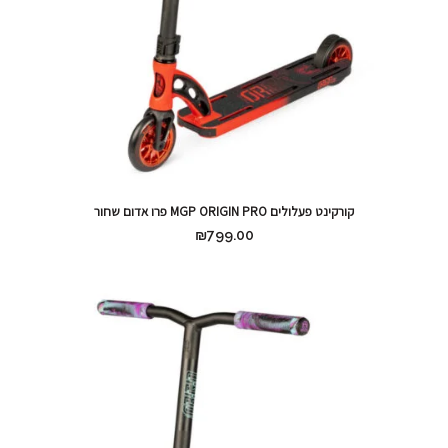
קורקינט פעלולים MGP ORIGIN PRO פרו אדום שחור
₪
799.00