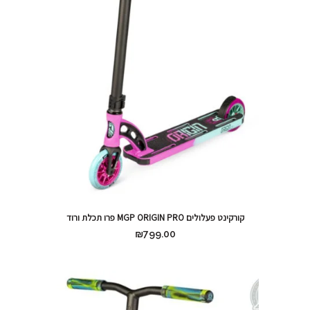
קורקינט פעלולים MGP ORIGIN PRO פרו תכלת ורוד
₪
799.00