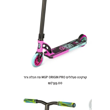
קורקינט פעלולים MGP ORIGIN PRO פרו תכלת ורוד
₪
799.00