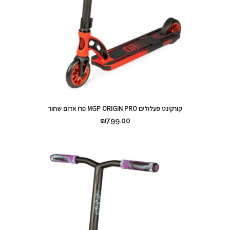
קורקינט פעלולים MGP ORIGIN PRO פרו אדום שחור
₪
799.00