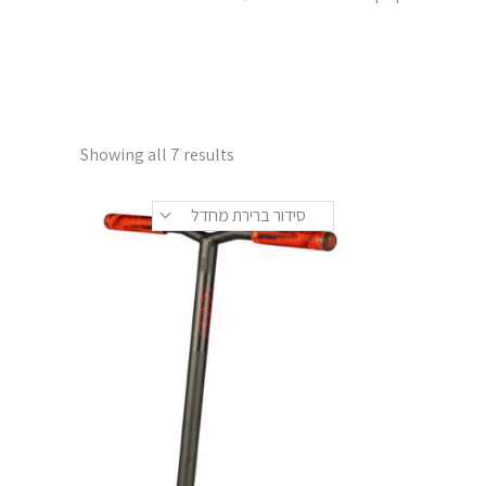
Showing all 7 results
סידור ברירת מחדל