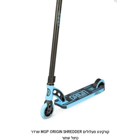
קורקינט פעלולים MGP ORIGIN SHREDDER שרדר
כחול שחור