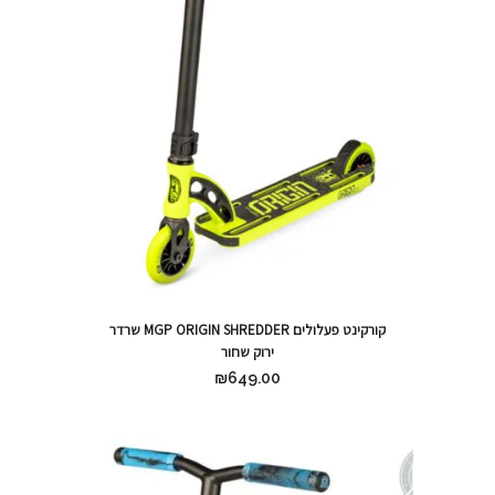
קורקינט פעלולים MGP ORIGIN SHREDDER שרדר
ירוק שחור
₪
649.00