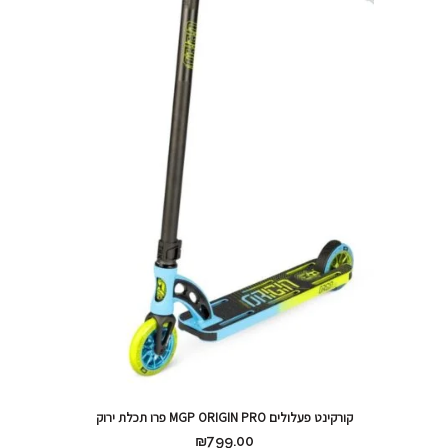
קורקינט פעלולים MGP ORIGIN PRO פרו תכלת ירוק
₪
799.00