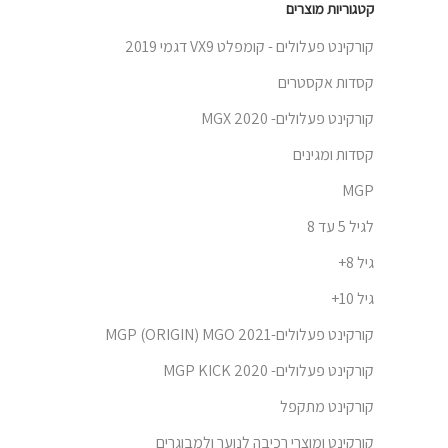
קטגוריות מוצרים
קורקינט פעלולים - קומפלט VX9 דגמי 2019
קסדות אקסטרים
קורקינט פעלולים- 2020 MGX
קסדות ומגינים
MGP
לגיל 5 עד 8
גיל 8+
גיל 10+
קורקינט פעלולים-MGP (ORIGIN) MGO 2021
קורקינט פעלולים- MGP KICK 2020
קורקינט מתקפל
קורקינט ומוצרי רכיבה לנוער ולמבוגרים